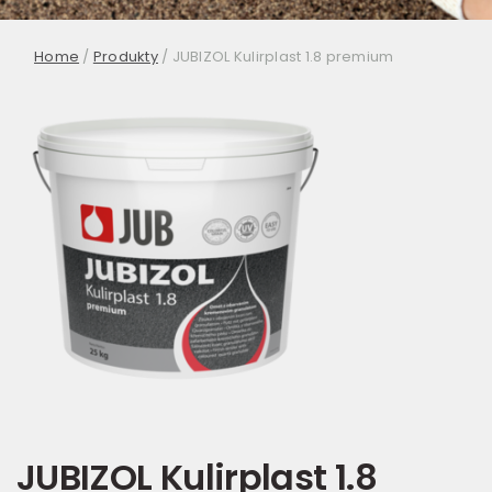
Home
/
Produkty
/
JUBIZOL Kulirplast 1.8 premium
JUBIZOL Kulirplast 1.8