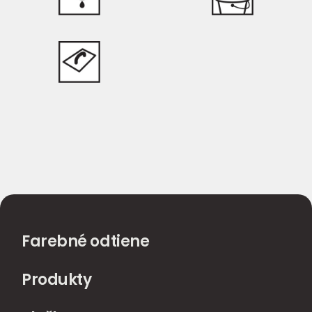
Farebné odtiene
Produkty