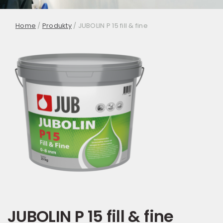
Home
/
Produkty
/
JUBOLIN P 15 fill & fine
JUBOLIN P 15 fill & fine