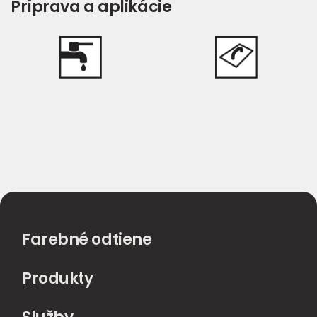
Príprava a aplikácie
Farebné odtiene
Produkty