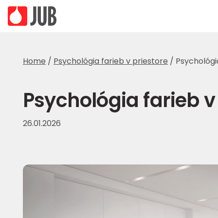
Home
/
Psychológia farieb v priestore
/
Psychológia
Psychológia farieb v
26.01.2026