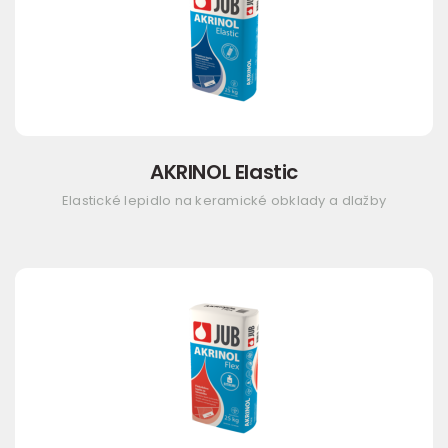
AKRINOL Elastic
Elastické lepidlo na keramické obklady a dlažby