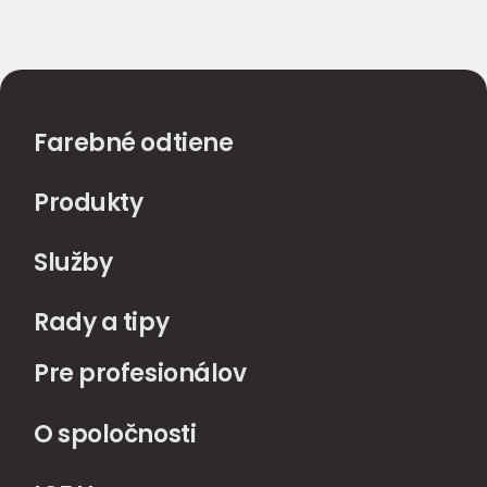
Farebné odtiene
Produkty
Služby
Rady a tipy
Pre profesionálov
O spoločnosti