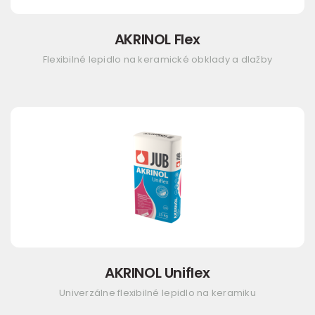
AKRINOL Flex
Flexibilné lepidlo na keramické obklady a dlažby
AKRINOL Uniflex
Univerzálne flexibilné lepidlo na keramiku