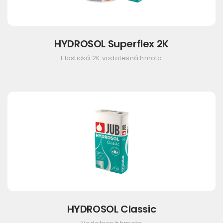
HYDROSOL Superflex 2K
Elastická 2K vodotesná hmota
HYDROSOL Classic