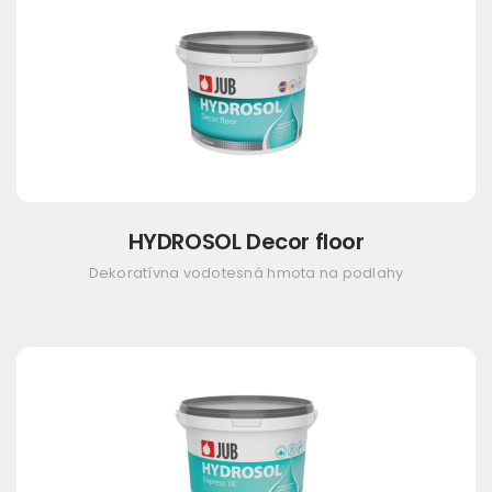
HYDROSOL Decor floor
Dekoratívna vodotesná hmota na podlahy