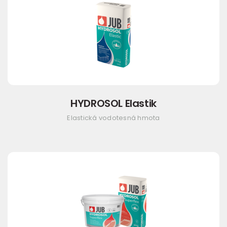
HYDROSOL Elastik
Elastická vodotesná hmota