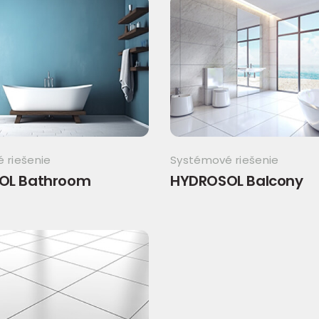
 riešenie
Systémové riešenie
OL Bathroom
HYDROSOL Balcony