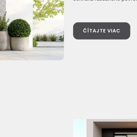
ČÍTAJTE VIAC