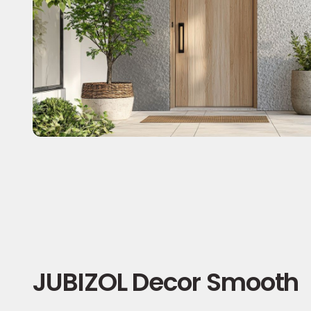
JUBIZOL Decor Smooth