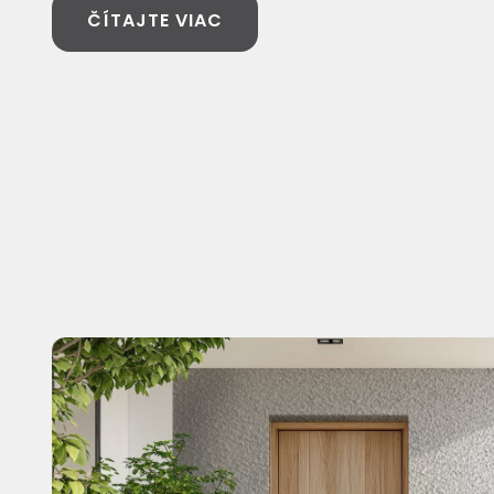
ČÍTAJTE VIAC