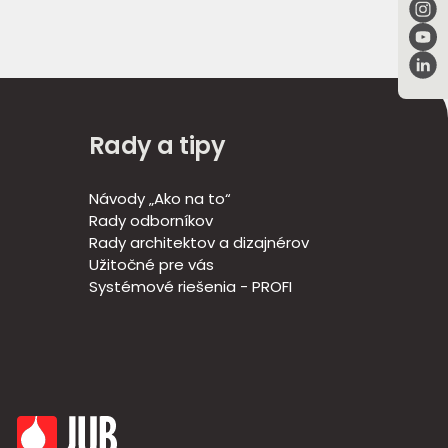
Rady a tipy
Návody „Ako na to“
Rady odborníkov
Rady architektov a dizajnérov
Užitočné pre vás
Systémové riešenia - PROFI