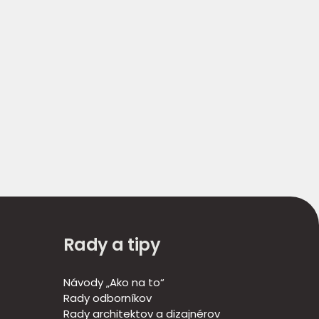
Rady a tipy
Návody „Ako na to“
Rady odborníkov
Rady architektov a dizajnérov