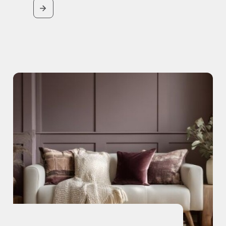
BUTTON