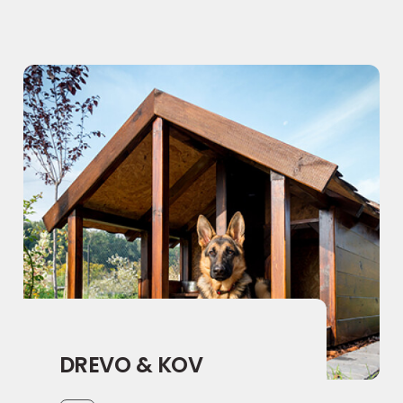
DREVO & KOV