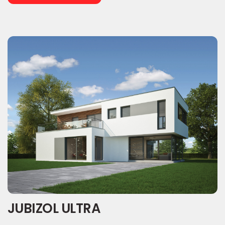
JUBIZOL ULTRA