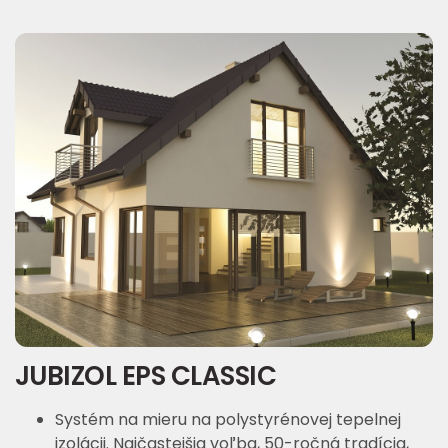
JUBIZOL EPS CLASSIC
Systém na mieru na polystyrénovej tepelnej
izolácii. Najčastejšia voľba, 50-ročná tradícia,