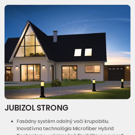
JUBIZOL STRONG
Fasádny systém odolný voči krupobitiu.
Inovatívna technológia Microfiber Hybrid