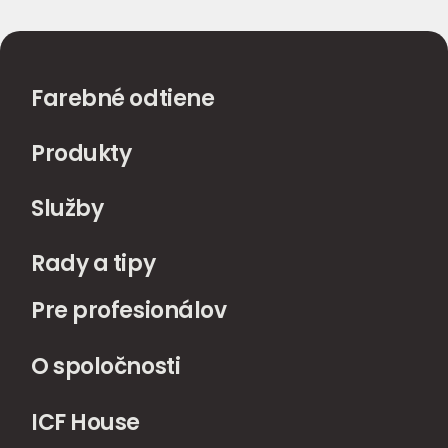
Farebné odtiene
Produkty
Služby
Rady a tipy
Pre profesionálov
O spoločnosti
ICF House