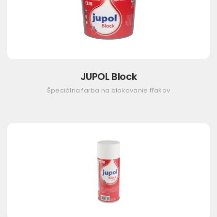
JUPOL Block
Špeciálna farba na blokovanie fľakov