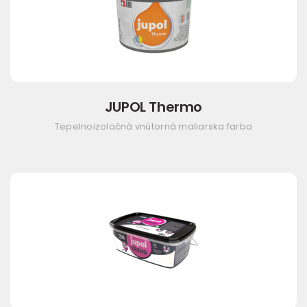
JUPOL Thermo
Tepelnoizolačná vnútorná maliarska farba