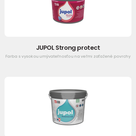
JUPOL Strong protect
Farba s vysokou umývateľnosťou na veľmi zaťažené povrchy