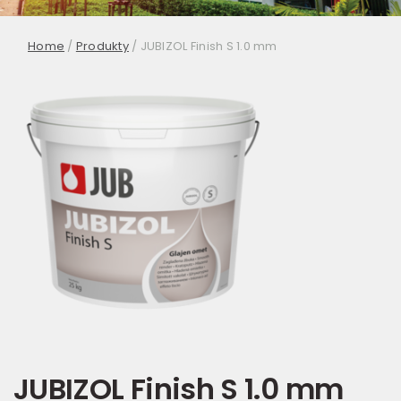
Home
/
Produkty
/
JUBIZOL Finish S 1.0 mm
JUBIZOL Finish S 1.0 mm