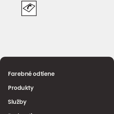
Farebné odtiene
Produkty
Služby