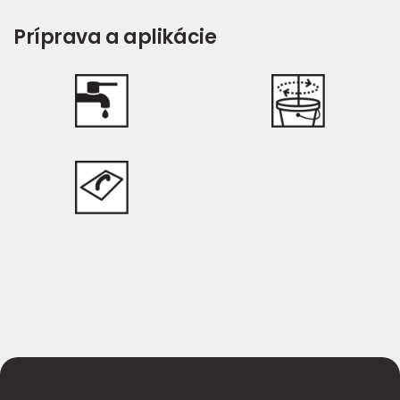
Príprava a aplikácie