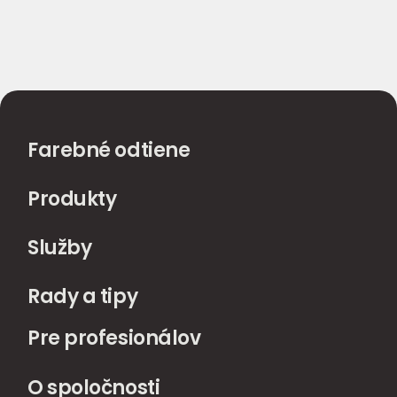
Farebné odtiene
Produkty
Služby
Rady a tipy
Pre profesionálov
O spoločnosti