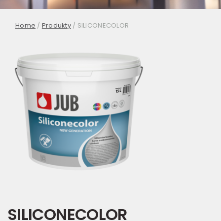
Home
/
Produkty
/
SILICONECOLOR
SILICONECOLOR