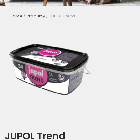
Home
/
Produkty
/
JUPOL Trend
JUPOL Trend