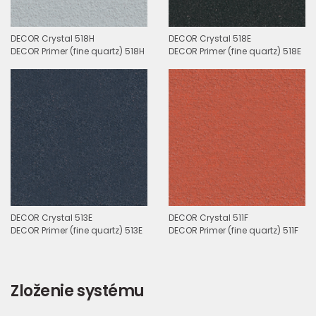
DECOR Crystal 518H
DECOR Crystal 518E
DECOR Primer (fine quartz) 518H
DECOR Primer (fine quartz) 518E
DECOR Crystal 513E
DECOR Crystal 511F
DECOR Primer (fine quartz) 513E
DECOR Primer (fine quartz) 511F
Zloženie systému