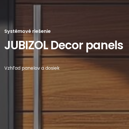
Systémové riešenie
JUBIZOL Decor panels
Vzhľad panelov a dosiek