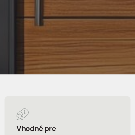
Vhodné pre