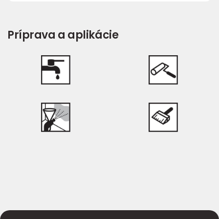
Príprava a aplikácie