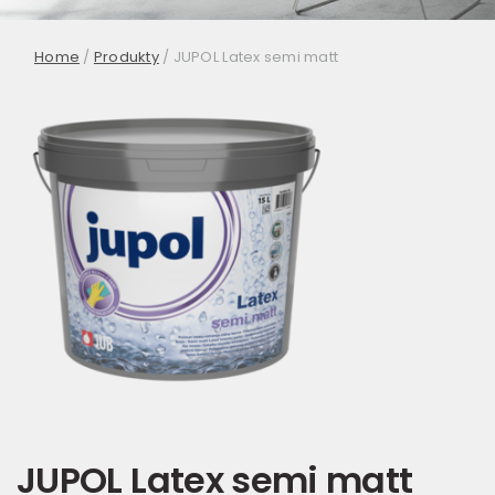
Home
/
Produkty
/
JUPOL Latex semi matt
JUPOL Latex semi matt