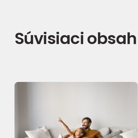
Súvisiaci obsah