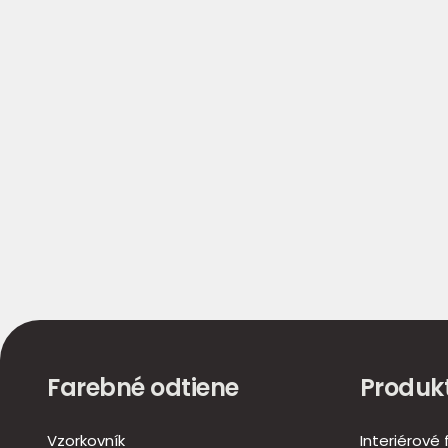
Farebné odtiene
Produk
Vzorkovník
Interiérové