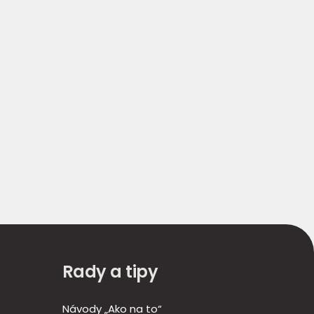
Rady a tipy
Návody „Ako na to“