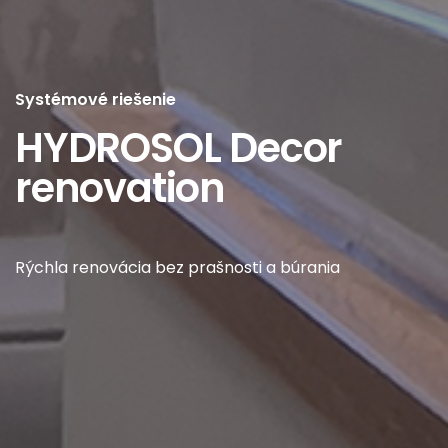
Systémové riešenie
HYDROSOL Decor
renovation
Rýchla renovácia bez prašnosti a búrania