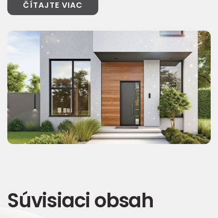
ČÍTAJTE VIAC
Súvisiaci obsah