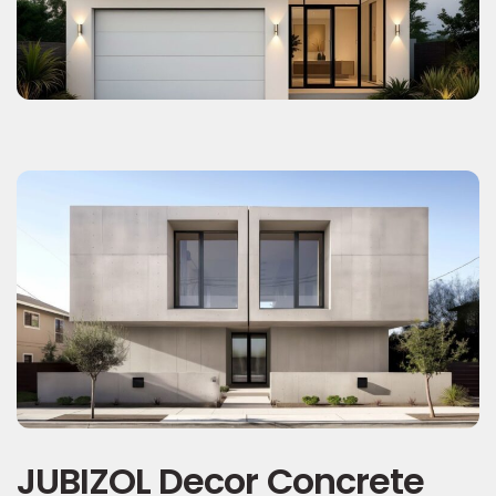
JUBIZOL Decor Concrete