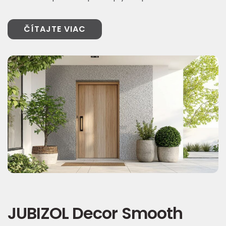
ČÍTAJTE VIAC
JUBIZOL Decor Smooth