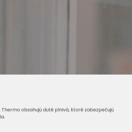
 Thermo obsahujú duté plnivá, ktoré zabezpečujú
la.