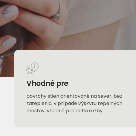
Vhodné pre
povrchy stien orientované na sever, bez
zateplenia, v prípade výskytu tepelných
mostov, vhodné pre detské izby.