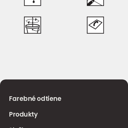
Farebné odtiene
Produkty