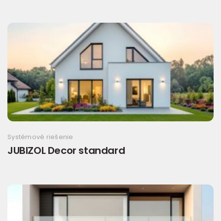
Systémové riešenie
JUBIZOL Decor standard