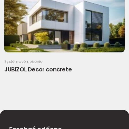
Systémové riešenie
JUBIZOL Decor concrete