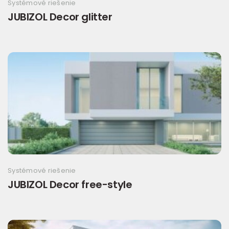
Systémové riešenie
JUBIZOL Decor glitter
Systémové riešenie
JUBIZOL Decor free-style