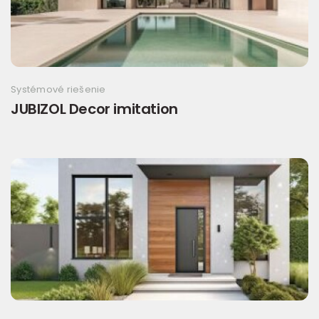
Systémové riešenie
JUBIZOL Decor imitation