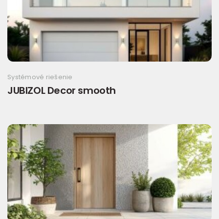
Systémové riešenie
JUBIZOL Decor smooth