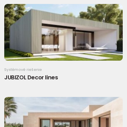
Systémové riešenie
JUBIZOL Decor lines