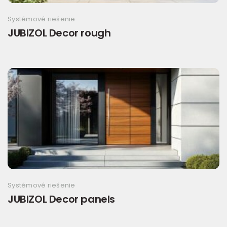
Systémové riešenie
JUBIZOL Decor rough
Systémové riešenie
JUBIZOL Decor panels