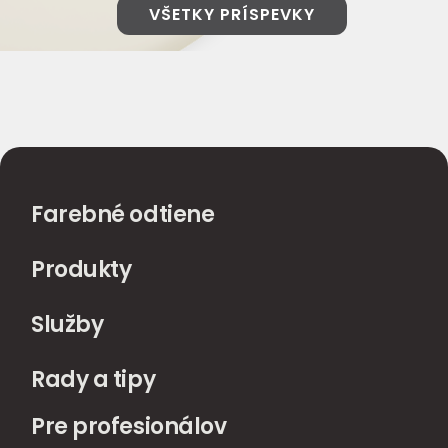
VŠETKY PRÍSPEVKY
Farebné odtiene
Produkty
Služby
Rady a tipy
Pre profesionálov