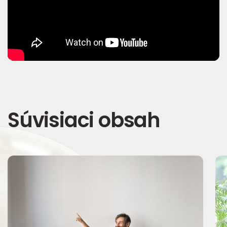
Súvisiaci obsah