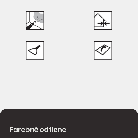
Farebné odtiene