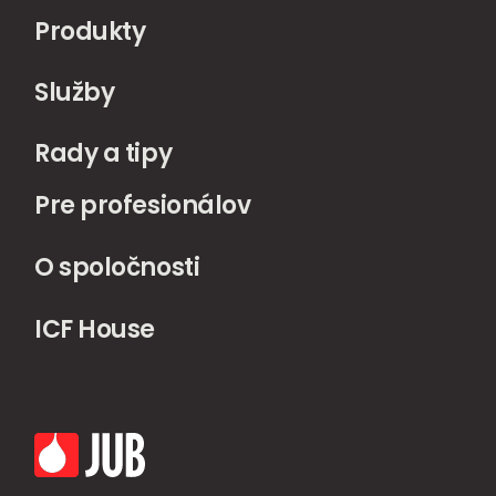
Produkty
Služby
Rady a tipy
Pre profesionálov
O spoločnosti
ICF House