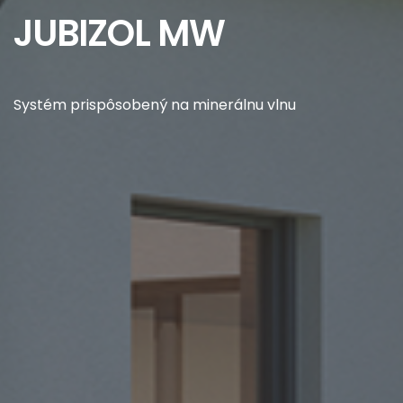
JUBIZOL MW
Systém prispôsobený na minerálnu vlnu