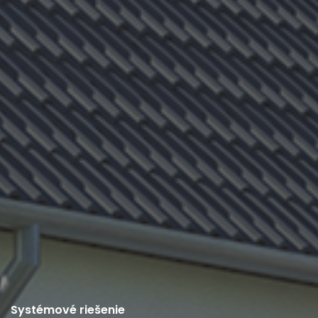
Systémové riešenie