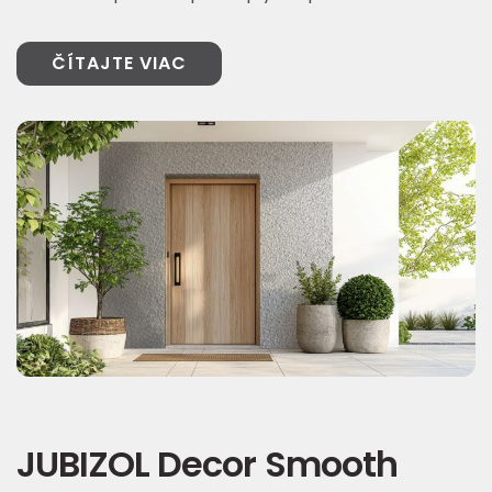
ČÍTAJTE VIAC
JUBIZOL Decor Smooth