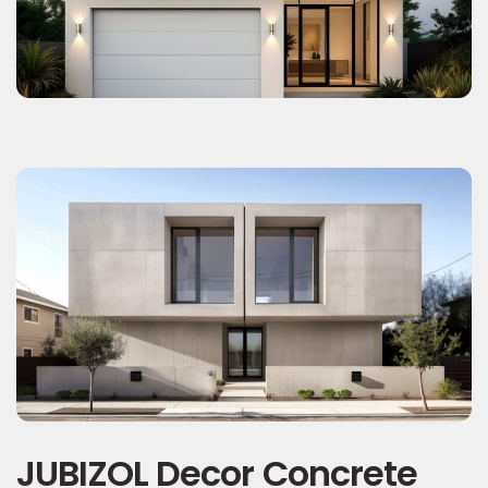
JUBIZOL Decor Concrete