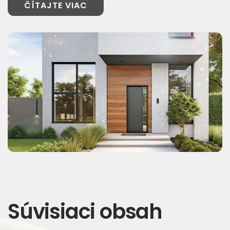
ČÍTAJTE VIAC
Súvisiaci obsah