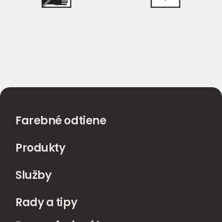
Farebné odtiene
Produkty
Služby
Rady a tipy