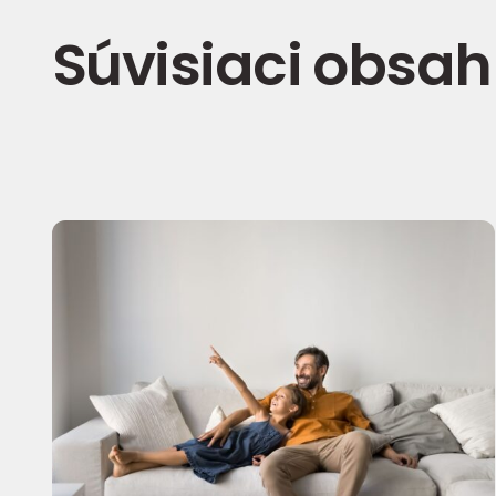
Súvisiaci obsah