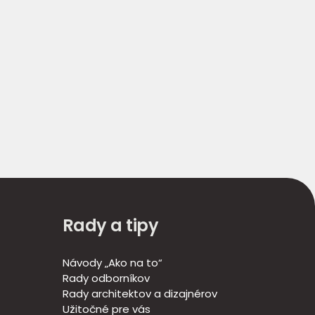
Rady a tipy
Návody „Ako na to“
Rady odborníkov
Rady architektov a dizajnérov
Užitočné pre vás