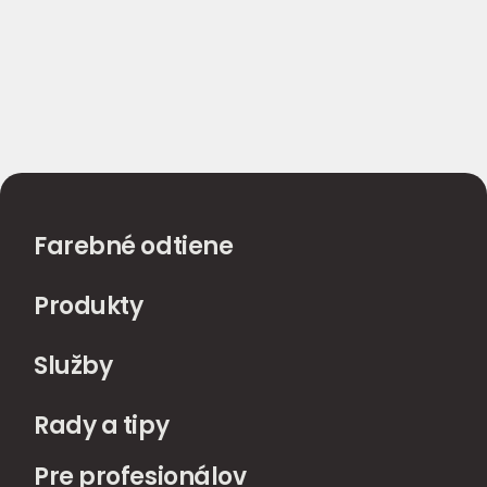
Farebné odtiene
Produkty
Služby
Rady a tipy
Pre profesionálov