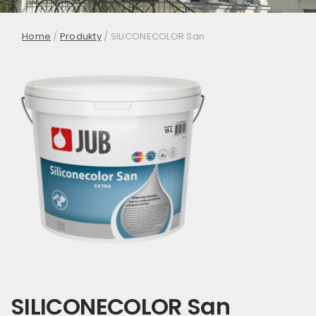
Home
/
Produkty
/
SILICONECOLOR San
SILICONECOLOR San