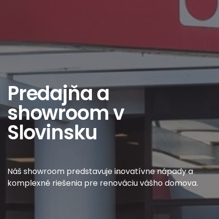
Predajňa a
showroom v
Slovinsku
Náš showroom predstavuje inovatívne nápady a
komplexné riešenia pre renováciu vášho domova.