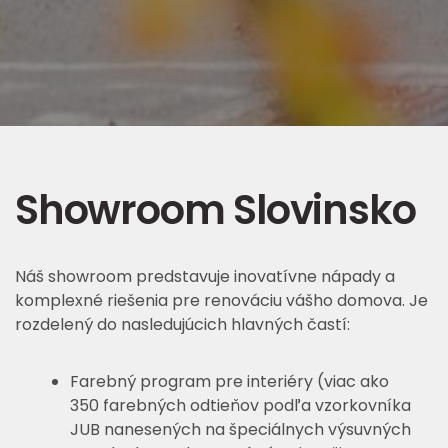
Showroom Slovinsko
Náš showroom predstavuje inovatívne nápady a
komplexné riešenia pre renováciu vášho domova. Je
rozdelený do nasledujúcich hlavných častí:
Farebný program pre interiéry (viac ako
350 farebných odtieňov podľa vzorkovníka
JUB nanesených na špeciálnych výsuvných