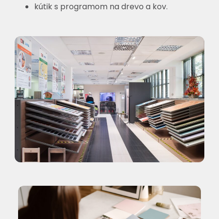
kútik s programom na drevo a kov.