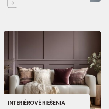
BUTTON
INTERIÉROVÉ RIEŠENIA