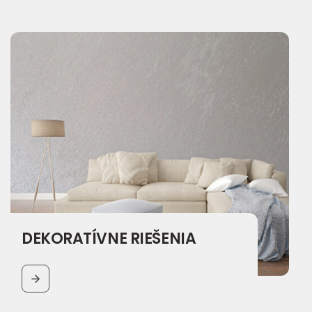
DEKORATÍVNE RIEŠENIA
BUTTON