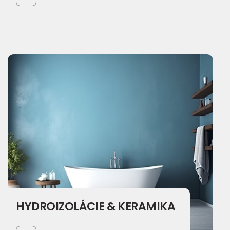
HYDROIZOLÁCIE & KERAMIKA