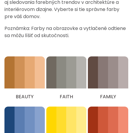
aj sledovania farebných trendov v architektúre a
interiérovom dizajne. Vyberte si tie správne farby
pre váš domov.
Poznámka: Farby na obrazovke a vytlačené odtiene
sa môžu líšiť od skutočnosti.
BEAUTY
FAITH
FAMILY