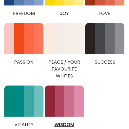
FREEDOM
JOY
LOVE
PASSION
PEACE / YOUR
SUCCESS
FAVOURITE
WHITES
VITALITY
WISDOM