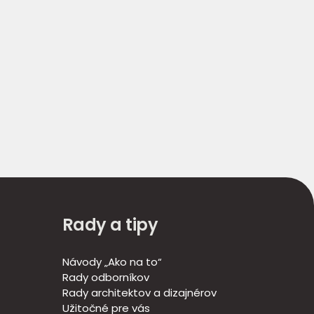
Rady a tipy
Návody „Ako na to“
Rady odborníkov
Rady architektov a dizajnérov
Užitočné pre vás