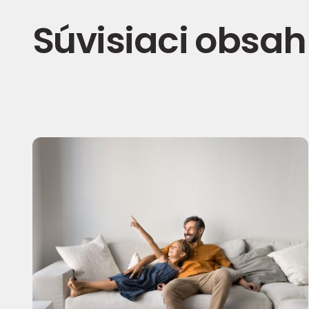
Súvisiaci obsah